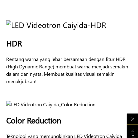
HDR
Rentang warna yang lebar bersamaan dengan fitur HDR
(High Dynamic Range) membuat warna menjadi semakin
dalam dan nyata. Membuat kualitas visual semakin
menakjubkan!
Color Reduction
Teknologi yang memungkinkan LED Videotron Caiyida