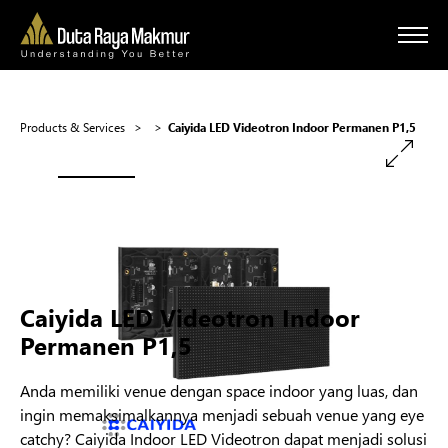
Products & Services >
>
Caiyida LED Videotron Indoor Permanen P1,5
Caiyida LED Videotron Indoor
Permanen P1,5
Anda memiliki venue dengan space indoor yang luas, dan
ingin memaksimalkannya menjadi sebuah venue yang eye
catchy? Caiyida Indoor LED Videotron dapat menjadi solusi