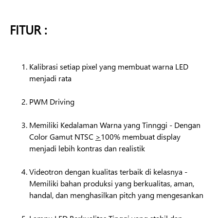
FITUR :
Kalibrasi setiap pixel yang membuat warna LED
menjadi rata
PWM Driving
Memiliki Kedalaman Warna yang Tinnggi - Dengan
Color Gamut NTSC
>
100% membuat display
menjadi lebih kontras dan realistik
Videotron dengan kualitas terbaik di kelasnya -
Memiliki bahan produksi yang berkualitas, aman,
handal, dan menghasilkan pitch yang mengesankan