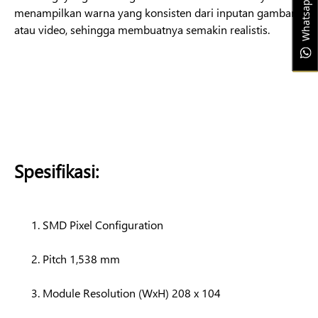
Whatsapp Us
menampilkan warna yang konsisten dari inputan gambar
atau video, sehingga membuatnya semakin realistis.
Spesifikasi:
SMD Pixel Configuration
Pitch 1,538 mm
Module Resolution (WxH) 208 x 104