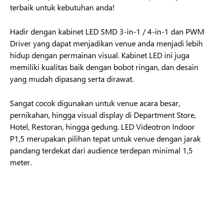
terbaik untuk kebutuhan anda!
Hadir dengan kabinet LED SMD 3-in-1 / 4-in-1 dan PWM
Driver yang dapat menjadikan venue anda menjadi lebih
hidup dengan permainan visual. Kabinet LED ini juga
memiliki kualitas baik dengan bobot ringan, dan desain
yang mudah dipasang serta dirawat.
Sangat cocok digunakan untuk venue acara besar,
pernikahan, hingga visual display di Department Store,
Hotel, Restoran, hingga gedung. LED Videotron Indoor
P1,5 merupakan pilihan tepat untuk venue dengan jarak
pandang terdekat dari audience terdepan minimal 1,5
meter.